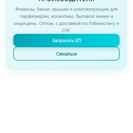
Флаконы, банки, крышки и комплектующие для
парфюмерии, косметики, бытовой химии и
медицины. Оптом, с доставкой по Узбекистану и
СНГ.
Запросить КП
Связаться