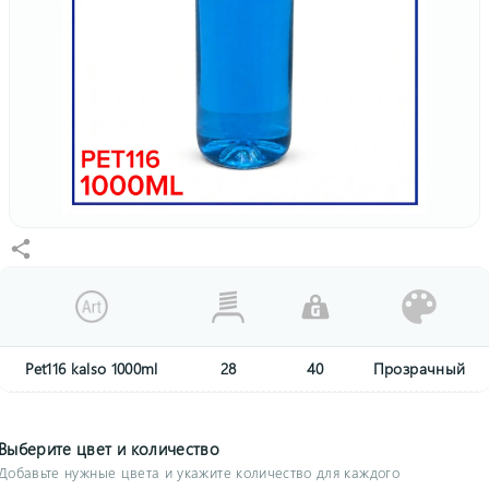
Pet116 kalso 1000ml
28
40
Прозрачный
Выберите цвет и количество
Добавьте нужные цвета и укажите количество для каждого