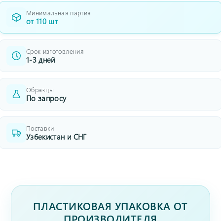
Минимальная партия
от 110 шт
Срок изготовления
1-3 дней
Образцы
По запросу
Поставки
Узбекистан и СНГ
ПЛАСТИКОВАЯ УПАКОВКА ОТ
ПРОИЗВОДИТЕЛЯ